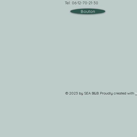
Tel: 06-12-70-21-30
Bouton
© 2023 by SEA B&B. Proudly created with